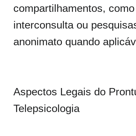
compartilhamentos, como
interconsulta ou pesquisa
anonimato quando aplicáv
Aspectos Legais do Prontu
Telepsicologia