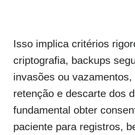
Isso implica critérios rig
criptografia, backups segu
invasões ou vazamentos, e
retenção e descarte dos
fundamental obter consent
paciente para registros, 