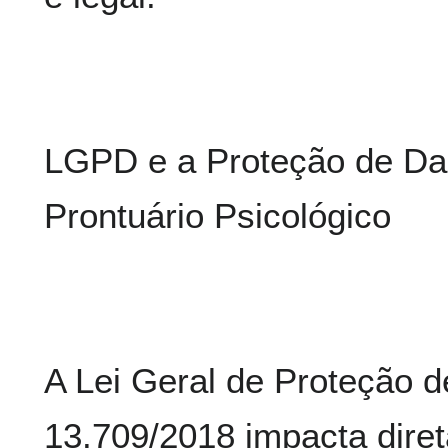
LGPD e a Proteção de Da
Prontuário Psicológico
A Lei Geral de Proteção 
13.709/2018 impacta dire