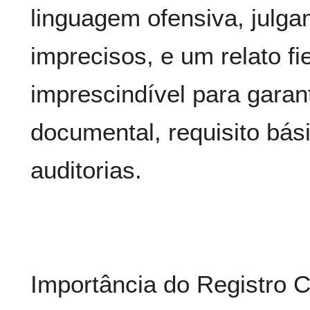
linguagem ofensiva, julga
imprecisos, e um relato f
imprescindível para garant
documental, requisito bási
auditorias.
Importância do Registro 