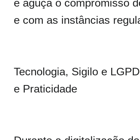
e aguça o compromisso do
e com as instâncias regula
Tecnologia, Sigilo e LGP
e Praticidade