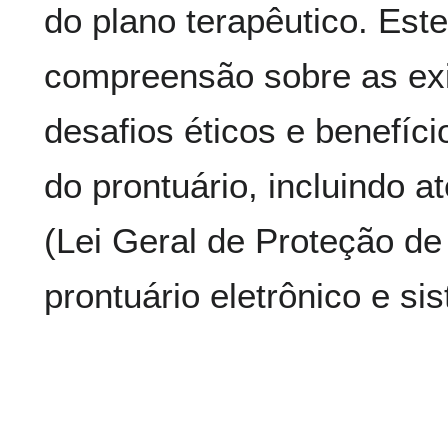
do plano terapêutico. Este
compreensão sobre as exi
desafios éticos e benefíc
do prontuário, incluindo 
(Lei Geral de Proteção de
prontuário eletrônico e si