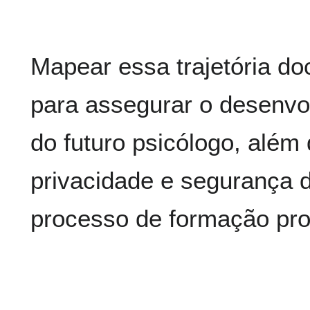
Mapear essa trajetória do
para assegurar o desenvol
do futuro psicólogo, além 
privacidade e segurança d
processo de formação prof