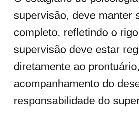
supervisão, deve manter s
completo, refletindo o rig
supervisão deve estar reg
diretamente ao prontuário
acompanhamento do des
responsabilidade do super