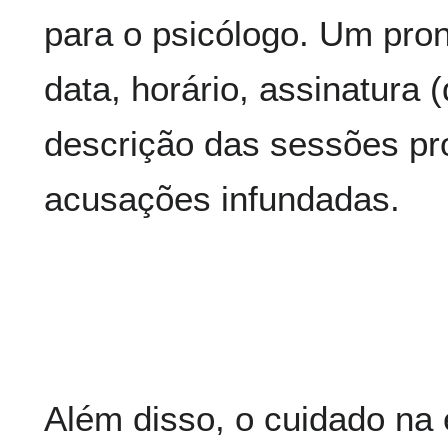
para o psicólogo. Um pron
data, horário, assinatura (d
descrição das sessões pro
acusações infundadas.
Além disso, o cuidado na 