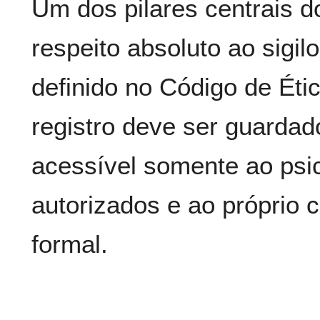
Um dos pilares centrais d
respeito absoluto ao sigil
definido no Código de Éti
registro deve ser guardad
acessível somente ao psic
autorizados e ao próprio c
formal.