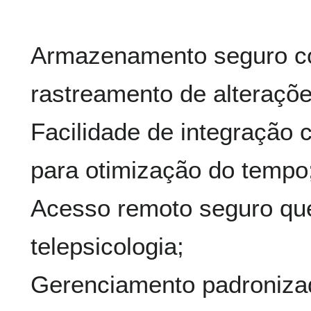
Armazenamento seguro co
rastreamento de alteraçõe
Facilidade de integração 
para otimização do tempo
Acesso remoto seguro que
telepsicologia;
Gerenciamento padronizad