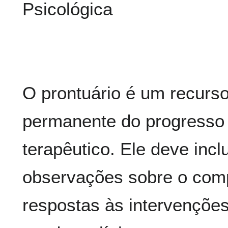
Psicológica
O prontuário é um recurso
permanente do progresso 
terapêutico. Ele deve incl
observações sobre o comp
respostas às intervenções