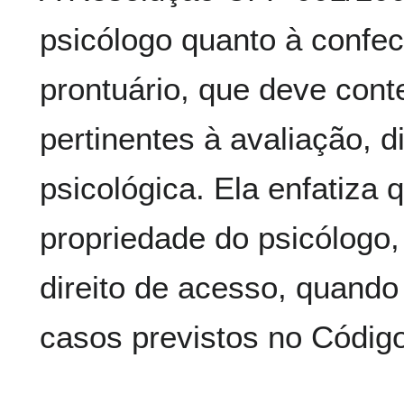
psicólogo quanto à confec
prontuário, que deve cont
pertinentes à avaliação, d
psicológica. Ela enfatiza 
propriedade do psicólogo,
direito de acesso, quando 
casos previstos no Código