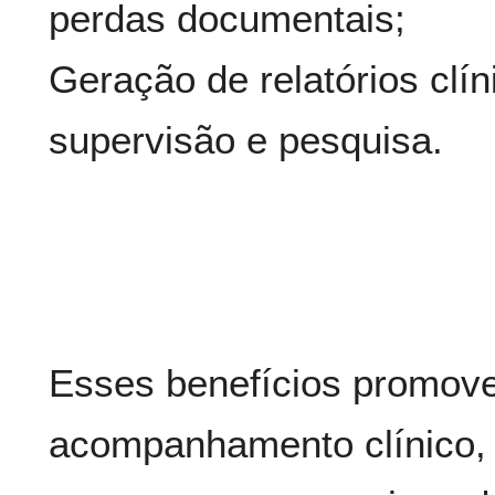
perdas documentais;
Geração de relatórios clín
supervisão e pesquisa.
Esses benefícios promove
acompanhamento clínico, f