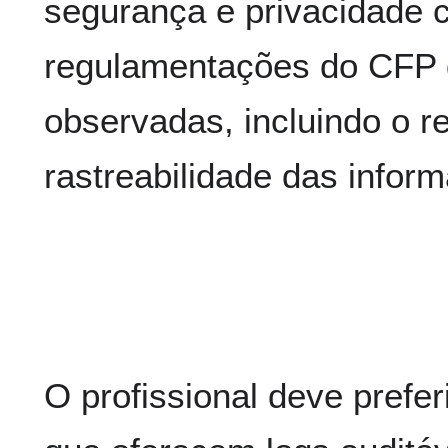
segurança e privacidade
regulamentações do CFP 
observadas, incluindo o re
rastreabilidade das infor
O profissional deve prefer