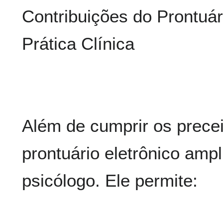
Contribuições do Prontuár
Prática Clínica
Além de cumprir os preceit
prontuário eletrônico ampl
psicólogo. Ele permite: