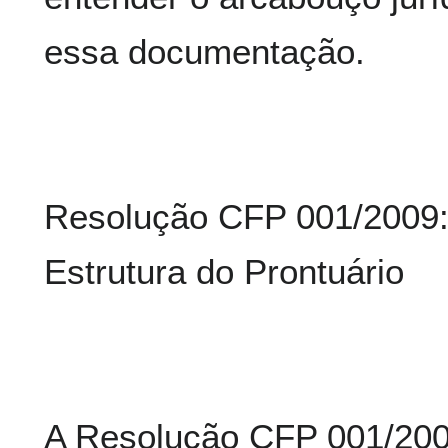
essa documentação.
Resolução CFP 001/2009: 
Estrutura do Prontuário
A Resolução CFP 001/2009