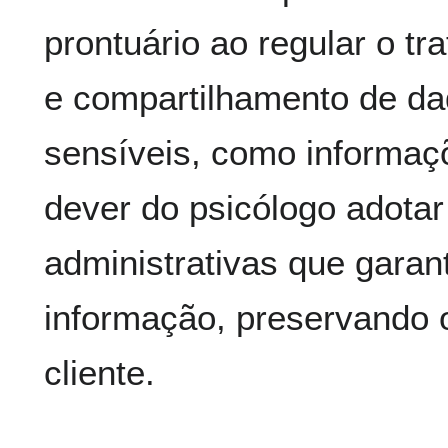
prontuário ao regular o 
e compartilhamento de da
sensíveis, como informaç
dever do psicólogo adotar
administrativas que gara
informação, preservando o
cliente.