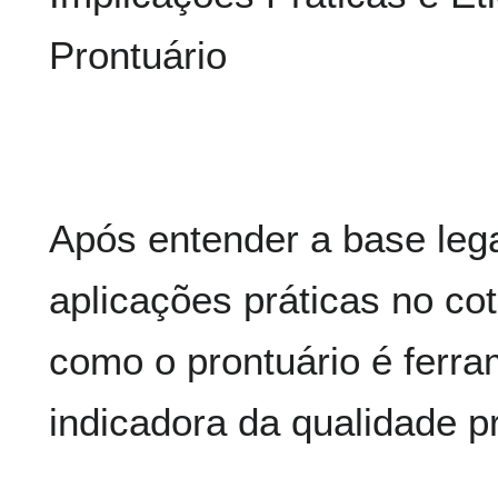
Prontuário
Após entender a base lega
aplicações práticas no cot
como o prontuário é ferra
indicadora da qualidade pr