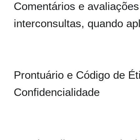
Comentários e avaliações
interconsultas, quando apl
Prontuário e Código de Éti
Confidencialidade