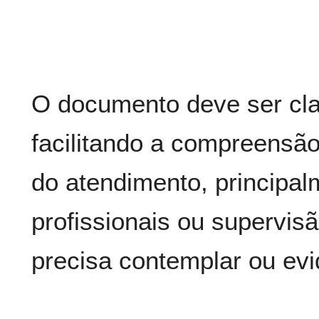
O documento deve ser cla
facilitando a compreensão
do atendimento, principa
profissionais ou supervisã
precisa contemplar ou evi