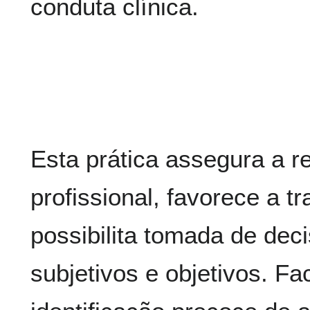
conduta clínica.
Esta prática assegura a r
profissional, favorece a t
possibilita tomada de de
subjetivos e objetivos. Fac