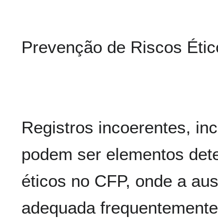
Prevenção de Riscos Étic
Registros incoerentes, in
podem ser elementos det
éticos no CFP, onde a au
adequada frequentemente