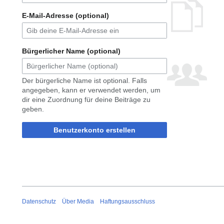
E-Mail-Adresse (optional)
Bürgerlicher Name (optional)
Der bürgerliche Name ist optional. Falls
angegeben, kann er verwendet werden, um
dir eine Zuordnung für deine Beiträge zu
geben.
Benutzerkonto erstellen
Datenschutz
Über Media
Haftungsausschluss