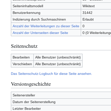
Seiteninhaltsmodell
Wikitext
Benutzerkennung
31442
Indizierung durch Suchmaschinen
Erlaubt
Anzahl der Weiterleitungen zu dieser Seite
0
Anzahl der Unterseiten dieser Seite
0 (0 Weiterleitung
Seitenschutz
Bearbeiten
Alle Benutzer (unbeschränkt)
Verschieben
Alle Benutzer (unbeschränkt)
Das Seitenschutz-Logbuch für diese Seite ansehen.
Versionsgeschichte
Seitenersteller
Datum der Seitenerstellung
Letzter Bearbeiter