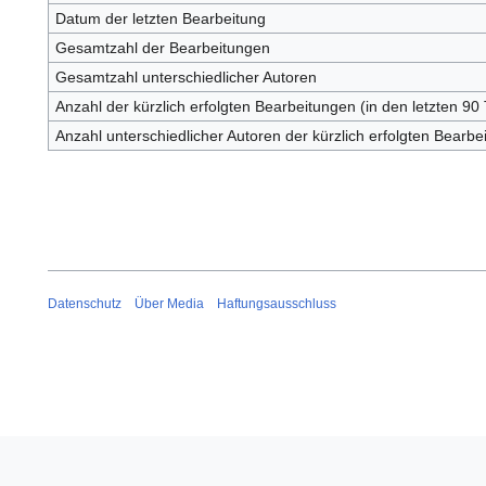
Datum der letzten Bearbeitung
Gesamtzahl der Bearbeitungen
Gesamtzahl unterschiedlicher Autoren
Anzahl der kürzlich erfolgten Bearbeitungen (in den letzten 90
Anzahl unterschiedlicher Autoren der kürzlich erfolgten Bearbe
Datenschutz
Über Media
Haftungsausschluss